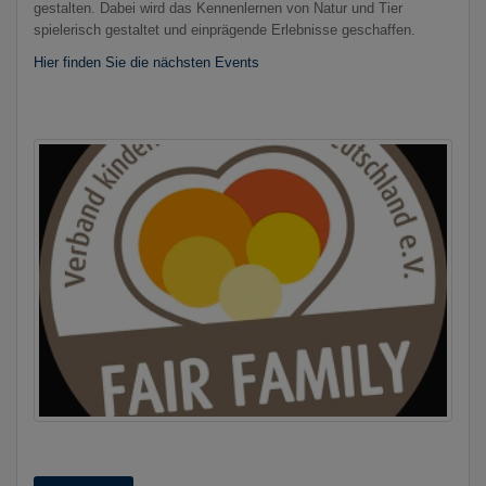
gestalten. Dabei wird das Kennenlernen von Natur und Tier
spielerisch gestaltet und einprägende Erlebnisse geschaffen.
Hier finden Sie die nächsten Events