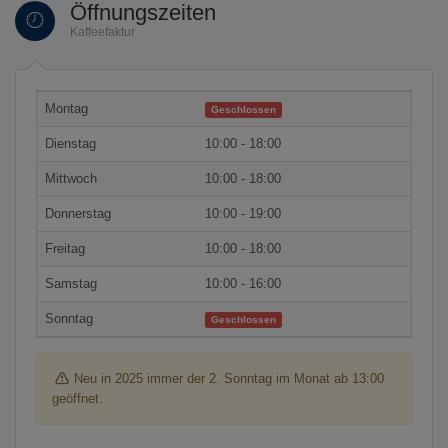
Öffnungszeiten
Kaffeefaktur
Montag
Geschlossen
Dienstag
10:00 - 18:00
Mittwoch
10:00 - 18:00
Donnerstag
10:00 - 19:00
Freitag
10:00 - 18:00
Samstag
10:00 - 16:00
Sonntag
Geschlossen
Neu in 2025 immer der 2. Sonntag im Monat ab 13:00
geöffnet.