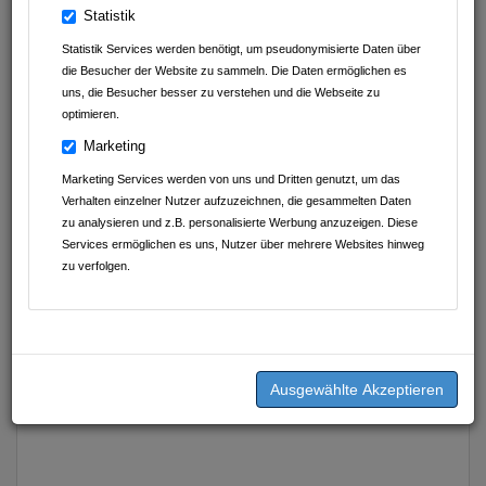
Statistik
Ansprechpartner
Statistik Services werden benötigt, um pseudonymisierte Daten über
die Besucher der Website zu sammeln. Die Daten ermöglichen es
Simone Essig
uns, die Besucher besser zu verstehen und die Webseite zu
optimieren.
Marketing
Marketing Services werden von uns und Dritten genutzt, um das
Verhalten einzelner Nutzer aufzuzeichnen, die gesammelten Daten
zu analysieren und z.B. personalisierte Werbung anzuzeigen. Diese
Services ermöglichen es uns, Nutzer über mehrere Websites hinweg
zu verfolgen.