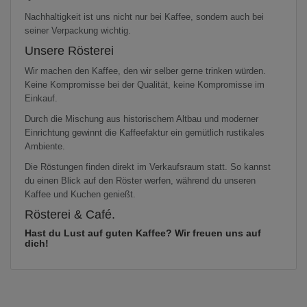
Nachhaltigkeit ist uns nicht nur bei Kaffee, sondern auch bei
seiner Verpackung wichtig.
Unsere Rösterei
Wir machen den Kaffee, den wir selber gerne trinken würden.
Keine Kompromisse bei der Qualität, keine Kompromisse im
Einkauf.
Durch die Mischung aus historischem Altbau und moderner
Einrichtung gewinnt die Kaffeefaktur ein gemütlich rustikales
Ambiente.
Die Röstungen finden direkt im Verkaufsraum statt. So kannst
du einen Blick auf den Röster werfen, während du unseren
Kaffee und Kuchen genießt.
Rösterei & Café.
Hast du Lust auf guten Kaffee? Wir freuen uns auf
dich!