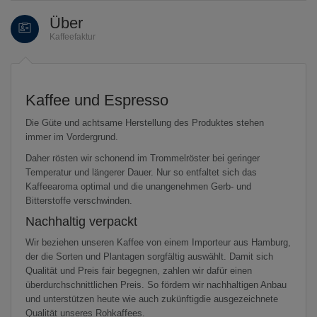
Über
Kaffeefaktur
Kaffee und Espresso
Die Güte und achtsame Herstellung des Produktes stehen
immer im Vordergrund.
Daher rösten wir schonend im Trommelröster bei geringer
Temperatur und längerer Dauer. Nur so entfaltet sich das
Kaffeearoma optimal und die unangenehmen Gerb- und
Bitterstoffe verschwinden.
Nachhaltig verpackt
Wir beziehen unseren Kaffee von einem Importeur aus Hamburg,
der die Sorten und Plantagen sorgfältig auswählt. Damit sich
Qualität und Preis fair begegnen, zahlen wir dafür einen
überdurchschnittlichen Preis. So fördern wir nachhaltigen Anbau
und unterstützen heute wie auch zukünftigdie ausgezeichnete
Qualität unseres Rohkaffees.