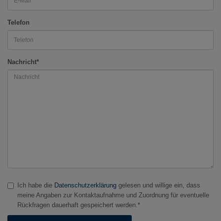
Telefon
Nachricht*
Ich habe die
Datenschutzerklärung
gelesen und willige ein, dass
meine Angaben zur Kontaktaufnahme und Zuordnung für eventuelle
Rückfragen dauerhaft gespeichert werden.*