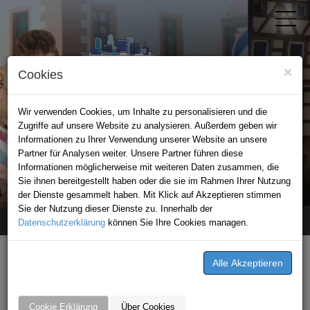
×
Cookies
Wir verwenden Cookies, um Inhalte zu personalisieren und die
Zugriffe auf unsere Website zu analysieren. Außerdem geben wir
Informationen zu Ihrer Verwendung unserer Website an unsere
Partner für Analysen weiter. Unsere Partner führen diese
Informationen möglicherweise mit weiteren Daten zusammen, die
STADTPORTAL EPPINGEN
Sie ihnen bereitgestellt haben oder die sie im Rahmen Ihrer Nutzung
der Dienste gesammelt haben. Mit Klick auf Akzeptieren stimmen
Sie der Nutzung dieser Dienste zu. Innerhalb der
Datenschutzerklärung
Home
Premium-Partner
können Sie Ihre Cookies managen.
Kaffeefaktur
Cookie Erklärung
Über Cookies