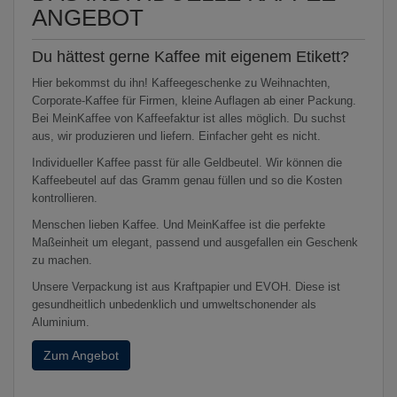
ANGEBOT
Du hättest gerne Kaffee mit eigenem Etikett?
Hier bekommst du ihn! Kaffeegeschenke zu Weihnachten,
Corporate-Kaffee für Firmen, kleine Auflagen ab einer Packung.
Bei MeinKaffee von Kaffeefaktur ist alles möglich. Du suchst
aus, wir produzieren und liefern. Einfacher geht es nicht.
Individueller Kaffee passt für alle Geldbeutel. Wir können die
Kaffeebeutel auf das Gramm genau füllen und so die Kosten
kontrollieren.
Menschen lieben Kaffee. Und MeinKaffee ist die perfekte
Maßeinheit um elegant, passend und ausgefallen ein Geschenk
zu machen.
Unsere Verpackung ist aus Kraftpapier und EVOH. Diese ist
gesundheitlich unbedenklich und umweltschonender als
Aluminium.
Zum Angebot