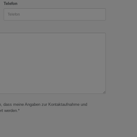
Telefon
in, dass meine Angaben zur Kontaktaufnahme und
rt werden.*