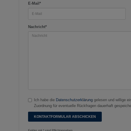
E-Mail*
Nachricht*
Ich habe die
Datenschutzerklärung
gelesen und willige e
Zuordnung für eventuelle Rückfragen dauerhaft gespeiche
Felder mit * sind Pflichtangaben