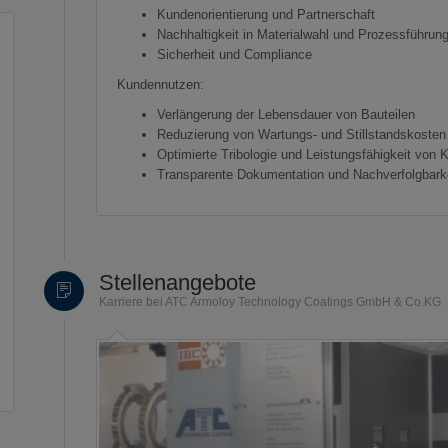
Kundenorientierung und Partnerschaft
Nachhaltigkeit in Materialwahl und Prozessführun
Sicherheit und Compliance
Kundennutzen:
Verlängerung der Lebensdauer von Bauteilen
Reduzierung von Wartungs- und Stillstandskosten
Optimierte Tribologie und Leistungsfähigkeit von
Transparente Dokumentation und Nachverfolgbark
Stellenangebote
Karriere bei ATC Armoloy Technology Coatings GmbH & Co.KG