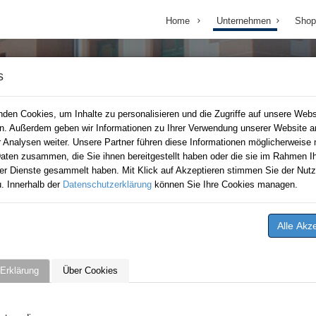
Home
Unternehmen
Shop
s
den Cookies, um Inhalte zu personalisieren und die Zugriffe auf unsere Webs
en. Außerdem geben wir Informationen zu Ihrer Verwendung unserer Website a
r Analysen weiter. Unsere Partner führen diese Informationen möglicherweise 
aten zusammen, die Sie ihnen bereitgestellt haben oder die sie im Rahmen Ih
er Dienste gesammelt haben. Mit Klick auf Akzeptieren stimmen Sie der Nutz
. Innerhalb der
Datenschutzerklärung
können Sie Ihre Cookies managen.
Erklärung
Über Cookies