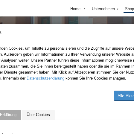
Home
Unternehmen
Shop
s
den Cookies, um Inhalte zu personalisieren und die Zugriffe auf unsere Webs
en. Außerdem geben wir Informationen zu Ihrer Verwendung unserer Website a
r Analysen weiter. Unsere Partner führen diese Informationen möglicherweise 
aten zusammen, die Sie ihnen bereitgestellt haben oder die sie im Rahmen Ih
er Dienste gesammelt haben. Mit Klick auf Akzeptieren stimmen Sie der Nutz
. Innerhalb der
Datenschutzerklärung
können Sie Ihre Cookies managen.
Erklärung
Über Cookies